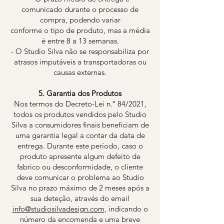
comunicado durante o processo de
compra, podendo variar
conforme o tipo de produto, mas a média
é entre 8 a 13 semanas.
- O Studio Silva não se responsabiliza por
atrasos imputáveis a transportadoras ou
causas externas.
5. Garantia dos Produtos
Nos termos do Decreto-Lei n.º 84/2021,
todos os produtos vendidos pelo Studio
Silva a consumidores finais beneficiam de
uma garantia legal a contar da data de
entrega. Durante este período, caso o
produto apresente algum defeito de
fabrico ou desconformidade, o cliente
deve comunicar o problema ao Studio
Silva no prazo máximo de 2 meses após a
sua deteção, através do email
info@studiosilvadesign.com
, indicando o
número da encomenda e uma breve