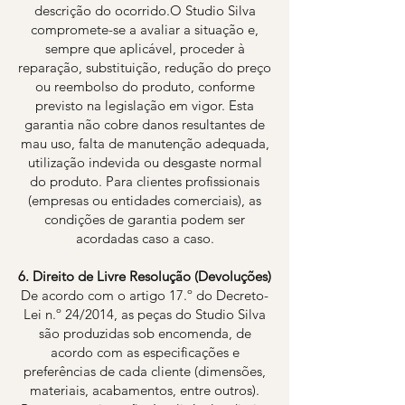
descrição do ocorrido.O Studio Silva
compromete-se a avaliar a situação e,
sempre que aplicável, proceder à
reparação, substituição, redução do preço
ou reembolso do produto, conforme
previsto na legislação em vigor. Esta
garantia não cobre danos resultantes de
mau uso, falta de manutenção adequada,
utilização indevida ou desgaste normal
do produto. Para clientes profissionais
(empresas ou entidades comerciais), as
condições de garantia podem ser
acordadas caso a caso.
6. Direito de Livre Resolução (Devoluções)
De acordo com o artigo 17.º do Decreto-
Lei n.º 24/2014, as peças do Studio Silva
são produzidas sob encomenda, de
acordo com as especificações e
preferências de cada cliente (dimensões,
materiais, acabamentos, entre outros).