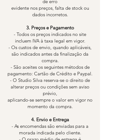
de erro
evidente nos preços, falta de stock ou
dados incorretos.
3. Preços e Pagamento
- Todos os preços indicados no site
incluem IVA à taxa legal em vigor.
- Os custos de envio, quando aplicáveis,
são indicados antes da finalização da
compra.
- São aceites os seguintes métodos de
pagamento: Cartão de Crédito e Paypal.
- O Studio Silva reserva-se o direito de
alterar preços ou condições sem aviso
prévio,
aplicando-se sempre o valor em vigor no
momento da compra.
4. Envio e Entrega
- As encomendas são enviadas para a
morada indicada pelo cliente.
- O prazo médio de entrega é